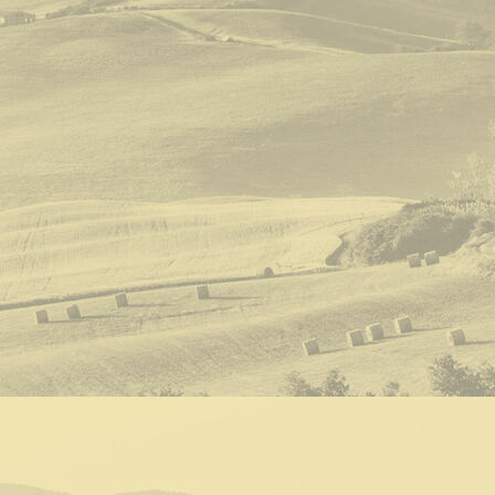
Zimmer 7