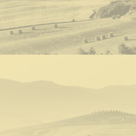
Wohnung 1