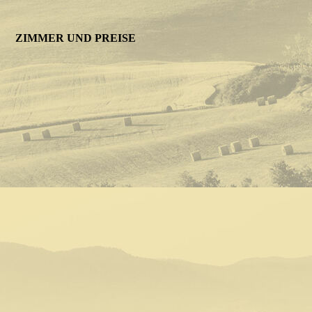
ZIMMER UND PREISE