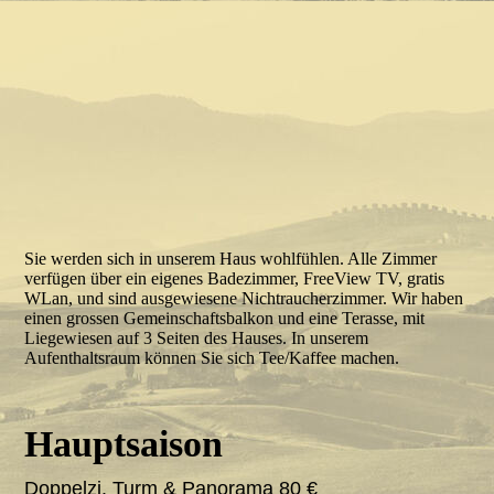
Zimmer 8
Sie werden sich in unserem Haus wohlfühlen. Alle Zimmer
verfügen über ein eigenes Badezimmer, FreeView TV, gratis
WLan, und sind ausgewiesene Nichtraucherzimmer. Wir haben
einen grossen Gemeinschaftsbalkon und eine Terasse, mit
Liegewiesen auf 3 Seiten des Hauses. In unserem
Aufenthaltsraum können Sie sich Tee/Kaffee machen.
Hauptsaison
Doppelzi. Turm & Panorama 80 €