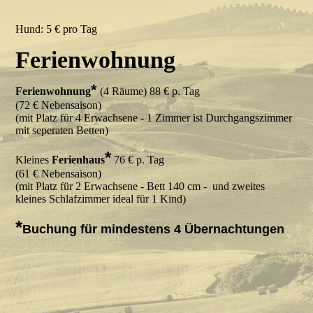
Hund: 5 € pro Tag
Ferienwohnung
*
Ferienwohnung
(4 Räume) 88 € p. Tag
(72 € Nebensaison)
(mit Platz für 4 Erwachsene - 1 Zimmer ist Durchgangszimmer
mit seperaten Betten)
*
Kleines
Ferienhaus
76 € p. Tag
(61 € Nebensaison)
(mit Platz für 2 Erwachsene - Bett 140 cm - und zweites
kleines Schlafzimmer ideal für 1 Kind)
*
Buchung für mindestens 4 Übernachtungen