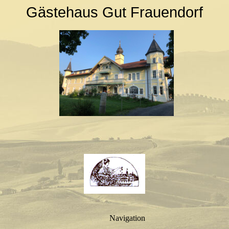
Gästehaus Gut Frauendorf
Navigation