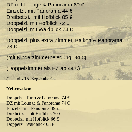
DZ mit Lounge & Panorama 80 €
Einzelzi. mit Panorama 44 €
Dreibettzi. mit Hofblick 85 €
Doppelzi. mit Hofblick 72 €
Doppelzi. mit Waldblick 74 €
Doppelzi. plus extra Zimmer, Balkon & Panorama
78 €
(mit Kinderzimmerbelegung 94 €)
(Doppelzimmer als EZ ab 44 €)
(1. Juni - 15. September)
Nebensaison
Doppelzi. Turm & Panorama 74 €
DZ mit Lounge & Panorama 74 €
Einzelzi. mit Panorama 39 €
Dreibettzi. mit Hofblick 70 €
Doppelzi. mit Hofblick 66 €
Doppelzi. Waldblick 68 €