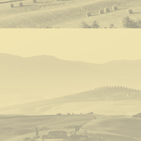
Zimmer 6b