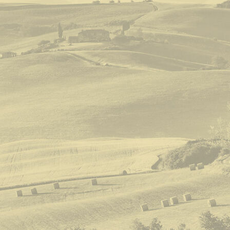
Wohnung 2